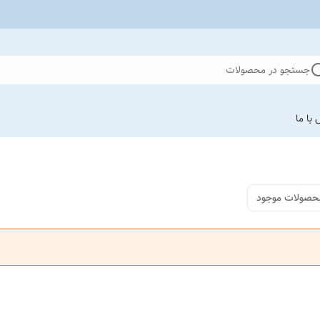
جستجو در محصولات
با ما
حصولات موجود