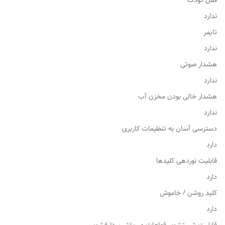
قفل کودک
ندارد
تایمر
ندارد
هشدار صوتی
ندارد
هشدار خالی بودن مخزن آب
ندارد
دسترسی آسان به تنظیمات کاربری
دارد
قابلیت نوردهی کلیدها
دارد
کلید روشن / خاموش
دارد