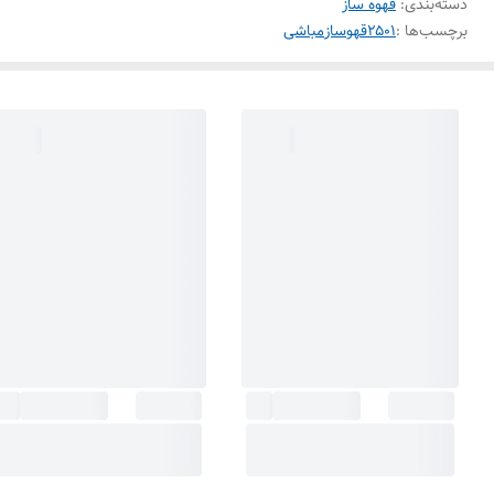
دسته‌بندی
:
قهوه ساز
برچسب‌ها :
۲۵۰۱
قهوساز
مباشی