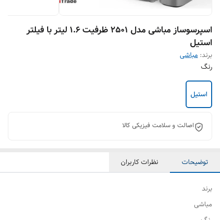
اسپرسوساز مباشی مدل 2501 ظرفیت ۱.۶ لیتر با فیلتر
استیل
برند:
مباشی
رنگ
استیل
اصالت و سلامت فیزیکی کالا
توضیحات
نظرات کاربران
برند
مباشی