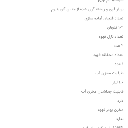
سیستم دم آوری
بویلر قوی و ریخته گری شده از جنس آلومینیوم
تعداد فنجان آماده سازی
1-2 فنجان
تعداد نازل قهوه
2 عدد
تعداد محفظه قهوه
1 عدد
ظرفیت مخزن آب
1.6 لیتر
قابلیت جداشدن مخزن آب
دارد
مخزن پودر قهوه
ندارد