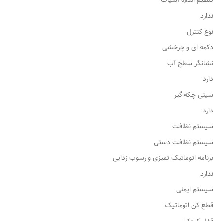
تنظیم اندازه آسیاب
ندارد
نوع کنترل
دکمه ای و چرخشی
نشانگر سطح آب
دارد
سینی چکه گیر
دارد
سیستم نظافت
سیستم نظافت دستی
برنامه اتوماتیک تمیزی و رسوب زدایی
ندارد
سیستم ایمنی
قطع کن اتوماتیک