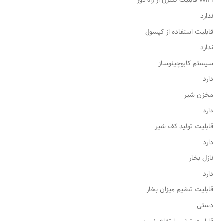
WiFi قابلیت کنترل از راه دور
ندارد
قابلیت استفاده از کپسول
ندارد
سیستم کاپوچینوساز
دارد
مخزن شیر
دارد
قابلیت تولید کف شیر
دارد
نازل بخار
دارد
قابلیت تنظیم میزان بخار
دستی