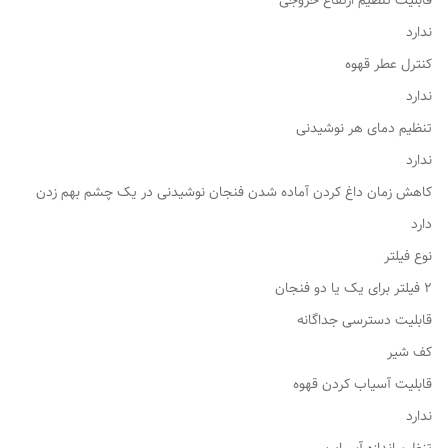
قابلیت تنظیم ارتفاع خروجی
ندارد
کنترل عطر قهوه
ندارد
تنظیم دمای هر نوشیدنی
ندارد
کاهش زمان داغ کردن آماده شدن فنجان نوشیدنی در یک چشم بهم زدن
دارد
نوع فیلتر
2 فیلتر برای یک یا دو فنجان
قابلیت دسترسی جداگانه
کف شیر
قابلیت آسیاب کردن قهوه
ندارد