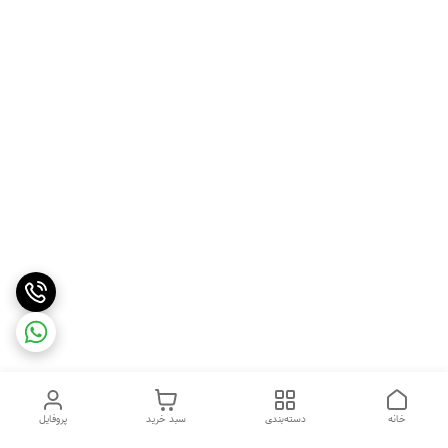
خانه
دسته‌بندی
سبد خرید
پروفایل