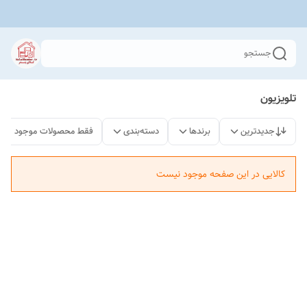
جستجو
تلویزیون
جدیدترین
برندها
دسته‌بندی
فقط محصولات موجود
کالایی در این صفحه موجود نیست