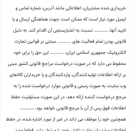
خریداری شده مشتریان، اطلاعاتی مانند آدرس، شماره تماس و
ایمیل مورد نیاز است که ممکن است جهت هماهنگی ارسال و یا
تایید آنها، ............ نسبت به اعتبارسنجی آن اقدام کند. به دلیل
قانونی بودن تمام فعالیت های ............ مبتنی بر قوانین تجارت
الکترونیک جمهوری اسلامی ایران، ............ این حق را برای خود
محفوظ می دارد که در صورت درخواست مراجع قانونی کشور مبنی
بر ارائه اطلاعات تولیدکنندگان، واردکنندگان و یا خریداران کالاهای
وب سایت، به صورت رسمی و قانونی موارد درخواست شده را به
مرجع درخواست کننده ارائه دهد. در این صورت مسئولیت حفظ
اطلاعات فوق پس از آن با مرجع قانونی خواهد بود. ............
همچنین خود را موظف می داند در غیر از مورد اشاره شده، در حفظ
اطلاعات مشتریان نهایت تلاش خود را مبذول دارد. قطعا مورد