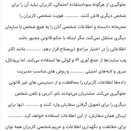
جلوگیری از هرگونه سوءاستفاده احتمالی، کاربران نباید آن را برای
شخص دیگری فاش کنند. ............ هویت شخصی کاربران را
محرمانه دانسته و اطلاعات شخصی آنان را به هیچ شخص یا سازمان
دیگری منتقل نمی‌کند، مگر اینکه با حکم قانونی مجبور باشد
اطلاعاتی را در اختیار مراجع ذی‌صلاح قرار دهد. ............ مانند اکثر
وب سایت‌ها از جمع آوری IP و کوکی ‌ها استفاده می‌کند، اما پروتکل،
سرور و لایه‌های امنیتی ............ و روش‌ های مناسب مدیریت
داده‌ها اطلاعات کاربران را محافظت و از دسترسی‌ های غیر قانونی
جلوگیری می‌کند. مشتریان می‌توانند نام، آدرس و تلفن شخص
دیگری را برای تحویل گرفتن سفارش وارد کنند و ............ تنها برای
ارسال همان سفارش، از این اطلاعات استفاده خواهد کرد. ............
برای حفاظت و نگهداری اطلاعات و حریم شخصی کاربران همه­ توان