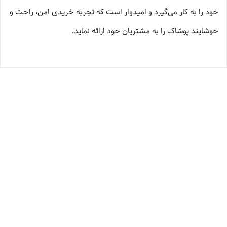
خود را به کار می‌گیرد و امیدوار است که تجربه‌ خریدی امن، راحت و
خوشایند پوشاک را به مشتریان خود ارائه نماید.