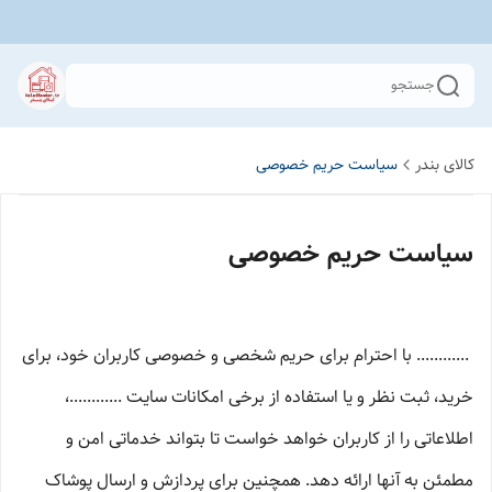
جستجو
کالای بندر
سیاست حریم خصوصی
سیاست حریم خصوصی
............ با احترام برای حریم شخصی و خصوصی کاربران خود، برای
خرید، ثبت نظر و یا استفاده از برخی امکانات سایت ............،
اطلاعاتی را از کاربران خواهد خواست تا بتواند خدماتی امن و
مطمئن به آنها ارائه دهد. همچنین برای پردازش و ارسال پوشاک