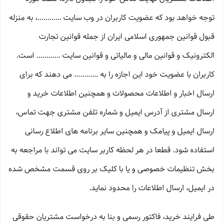
توجه خواهد بود که عضویت کاربران در وب سایت ............، به منزله
قبول قوانین جمهوری اسلامی ایران از جمله قوانین تجارت
الکترونیک و قوانین مالی و مالیاتی و قوانین سایت ............ است.
کاربران با عضویت خود این اجازه را به ............ می دهند که برای
ارسال اخبار و اطلاعات محصولات و همچنین اطلاعات خرید و
ارسال مشتری از آدرس ایمیل و شماره تلفن مشتری جهت تماس،
ارسال ایمیل و پیامک و همچنین سایر برنامه های اطلاع رسانی
استفاده شود. قطعا در هر لحظه کاربر سایت می تواند با مراجعه به
بخش تنظیمات خصوصی و یا با کلیک بر روی قسمت مشخص شده
در ایمیل، ارسال اطلاعات را محدود نماید.
طی فرایند خرید، فاکتور رسمی و بنا به درخواست مشتریان حقوقی