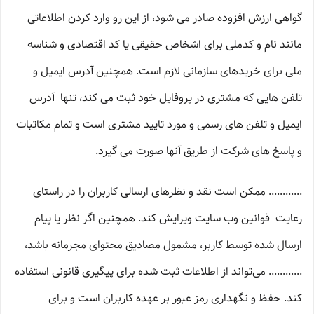
گواهی ارزش افزوده صادر می شود، از این رو وارد کردن اطلاعاتی
مانند نام و کدملی برای اشخاص حقیقی یا کد اقتصادی و شناسه
ملی برای خریدهای سازمانی لازم است. همچنین آدرس ایمیل و
تلفن هایی که مشتری در پروفایل خود ثبت می­ کند، تنها آدرس
ایمیل و تلفن­ های رسمی و مورد تایید مشتری است و تمام مکاتبات
و پاسخ های شرکت از طریق آنها صورت می گیرد.
............ ممکن است نقد و نظرهای ارسالی کاربران را در راستای
رعایت قوانین وب سایت ویرایش کند. همچنین اگر نظر یا پیام
ارسال شده توسط کاربر، مشمول مصادیق محتوای مجرمانه باشد،
............ می‌تواند از اطلاعات ثبت شده برای پیگیری قانونی استفاده
کند. حفظ و نگهداری رمز عبور بر عهده کاربران است و برای