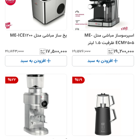
اسپرسوساز مباشی مدل ME-
یخ ساز مباشی مدل ME-ICE1200
ECM2505 ظرفیت ۱.۵ لیتر
۱۷٬۵۰۰٬۰۰۰
۱۹٬۲۰۰٬۰۰۰
۲۱٬۸۴۳٬۰۰۰
۱۹٬۵۷۶٬۰۰۰
افزودن به سبد
افزودن به سبد
%
22
%
19