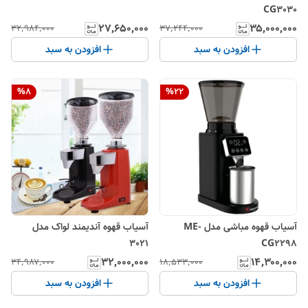
CG3030
۲۷٬۶۵۰٬۰۰۰
۳۵٬۰۰۰٬۰۰۰
۳۲٬۹۸۴٬۰۰۰
۳۷٬۲۴۴٬۰۰۰
افزودن به سبد
افزودن به سبد
%
8
%
22
آسیاب قهوه مباشی مدل ME-
آسیاب قهوه آندیمند لواک مدل
3021
CG2298
۳۲٬۰۰۰٬۰۰۰
۱۴٬۳۰۰٬۰۰۰
۳۴٬۹۸۷٬۰۰۰
۱۸٬۵۳۳٬۰۰۰
افزودن به سبد
افزودن به سبد