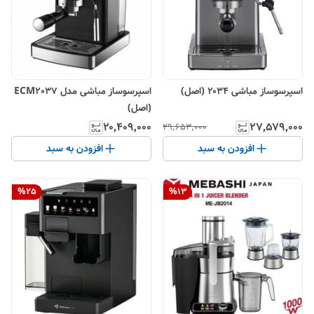
اسپرسوساز مباشی ۲۰۳۴ (اصل)
اسپرسوساز مباشی مدل ECM2037
(اصل)
۲۰٬۴۰۹٬۰۰۰
۲۷٬۵۷۹٬۰۰۰
۲۹٬۶۵۳٬۰۰۰
افزودن به سبد
افزودن به سبد
%
25
%
13