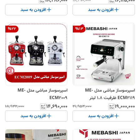
۱۸٬۳۸۶٬۰۰۰
۱۶٬۱۱۵٬۰۰۰
۱۸٬۲۷۰٬۰۰۰
افزودن به سبد
افزودن به سبد
%
22
%
13
اسپرسوساز مباشی مدل ME-
اسپرسوساز مباشی مدل ME-
ECM2119 ظرفیت ۱.۸ لیتر
ECM2009
۱۴٬۶۹۰٬۰۰۰
۱۹٬۰۰۰٬۰۰۰
۱۸٬۹۳۲٬۰۰۰
۲۱٬۹۵۳٬۰۰۰
افزودن به سبد
افزودن به سبد