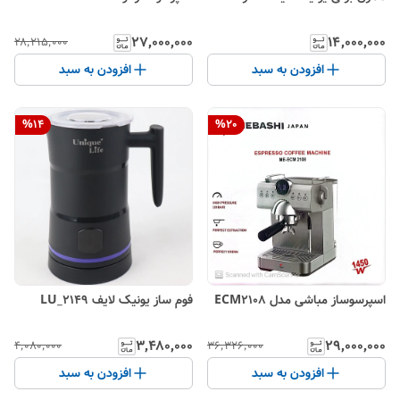
۲۷٬۰۰۰٬۰۰۰
۱۴٬۰۰۰٬۰۰۰
۲۸٬۲۱۵٬۰۰۰
افزودن به سبد
افزودن به سبد
%
14
%
20
فوم ساز یونیک لایف LU_2149
اسپرسوساز مباشی مدل ECM2108
۳٬۴۸۰٬۰۰۰
۲۹٬۰۰۰٬۰۰۰
۴٬۰۸۰٬۰۰۰
۳۶٬۳۲۶٬۰۰۰
افزودن به سبد
افزودن به سبد