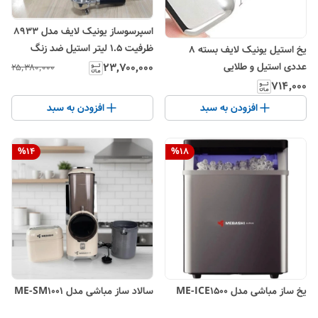
اسپرسوساز یونیک لایف مدل 8933
ظرفیت ۱.۵ لیتر استیل ضد زنگ
یخ استیل یونیک لایف بسته ۸
عددی استیل و طلایی
۲۳٬۷۰۰٬۰۰۰
۲۵٬۳۸۰٬۰۰۰
۷۱۴٬۰۰۰
افزودن به سبد
افزودن به سبد
%
14
%
18
یخ ساز مباشی مدل ME-ICE1500
سالاد ساز مباشی مدل ME-SM1001