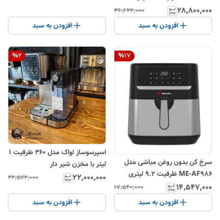
۲۸٬۸۰۰٬۰۰۰
۳۶٬۶۲۲٬۰۰۰
افزودن به سبد
افزودن به سبد
%
2
%
17
اسپرسوساز لواک مدل 360 ظرفیت ۱
سرخ کن بدون روغن مباشی مدل
لیتر با مخزن شیر دار
ME-AF986 ظرفیت ۹.۲ لیتری
۲۲٬۰۰۰٬۰۰۰
۲۲٬۵۷۲٬۰۰۰
۱۴٬۵۴۷٬۰۰۰
۱۷٬۵۴۰٬۰۰۰
افزودن به سبد
افزودن به سبد