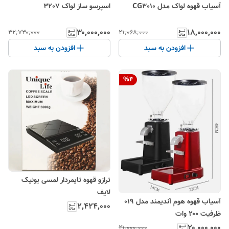
آسیاب قهوه لواک مدل CG3010
اسپرسو ساز لواک 3207
۳۰٬۰۰۰٬۰۰۰
۱۸٬۰۰۰٬۰۰۰
۳۲٬۷۳۰٬۰۰۰
۲۱٬۰۶۸٬۰۰۰
افزودن به سبد
افزودن به سبد
%
4
ترازو قهوه تایمردار لمسی یونیک
لایف
آسیاب قهوه هوم آندیمند مدل ۰۱۹
۲٬۴۲۴٬۰۰۰
ظرفیت ۲۰۰ وات
۲۰٬۰۰۰٬۰۰۰
۲۱٬۰۰۰٬۰۰۰