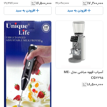
۱۶٬۵۰۰٬۰۰۰
۱۷٬۲۰۰٬۰۰۰
۱۹٬۲۷۶٬۰۰۰
۲۱٬۰۹۰٬۰۰۰
افزودن به سبد
افزودن به سبد
آسیاب قهوه مباشی مدل ME-
CG2295
۱۸٬۵۰۰٬۰۰۰