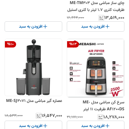
چای ساز مباشی مدل ME-TM303
ظرفیت کتری ۱.۷ لیتر با کتری استیل
ضد زنگ
۱۳٬۵۱۹٬۰۰۰
۱۶٬۴۴۳٬۰۰۰
افزودن به سبد
افزودن به سبد
%
10
%
13
عصاره گیر مباشی مدل ME-SJ3071
سرخ کن مباشی مدل ME-
AF1200DS ظرفیت ۱۱ لیتر
۱۶٬۵۴۷٬۰۰۰
۱۸٬۵۳۳٬۰۰۰
۱۸٬۲۷۸٬۰۰۰
۲۱٬۱۸۱٬۰۰۰
افزودن به سبد
افزودن به سبد