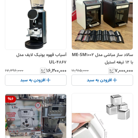
سالاد ساز مباشی مدل ME-SM1002
آسیاب قهوه یونیک لایف مدل
با ۱۲ تیغه استیل
4867-UL
۱۶٬۳۰۰٬۰۰۰
۷٬۰۰۰٬۰۰۰
۱۷٬۲۹۶٬۰۰۰
۱۱٬۹۱۵٬۰۰۰
افزودن به سبد
افزودن به سبد
%
6