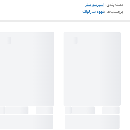
دسته‌بندی
:
اسپرسو ساز
برچسب‌ها :
قهوه ساز
لواک