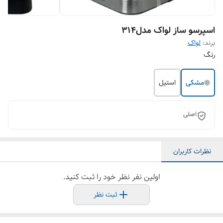
اسپرسو ساز لواک مدل314
برند:
لواک
رنگ
مشکی
استیل
اصلی
نظرات کاربران
اولین نفر نظر خود را ثبت کنید.
ثبت نظر