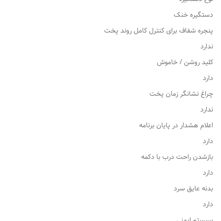
دستگیره خنک
پنجره شفاف برای کنترل کامل روند پخت
ندارد
کلید روشن / خاموش
دارد
چراغ نشانگر زمان پخت
ندارد
اعلام هشدار در پایان برنامه
دارد
بازشدن راحت درب با دکمه
دارد
بدنه عایق سرد
دارد
سیستم ایمنی