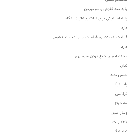
پایه ضد لغزش و سرخوردن
پایه لاستیکی برای ثبات بیشتر دستگاه
دارد
قابلیت شستشوی قطعات در ماشین ظرفشویی
دارد
محفظه برای جمع كردن سیم برق
ندارد
جنس بدنه
پلاستیک
فرکانس
50 هرتز
ولتاژ منبع
230 ولت
نمایشگر