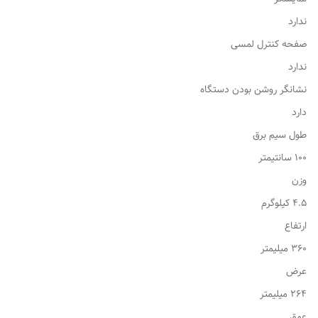
ندارد
صفحه کنترل لمسی
ندارد
نشانگر روشن بودن دستگاه
دارد
طول سیم برق
100 سانتیمتر
وزن
4.5 کیلوگرم
ارتفاع
360 میلیمتر
عرض
264 میلیمتر
عمق