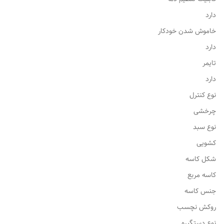
دارد
خاموش شدن خودکار
دارد
تایمر
دارد
نوع کنترل
چرخشی
نوع سبد
کشویی
شکل کاسه
کاسه مربع
جنس کاسه
روکش نچسب
نوع دستگیره