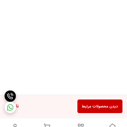
ناموجود
دیدن محصولات مرتبط