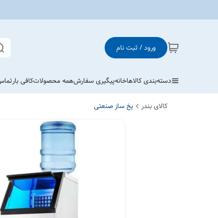
ورود / ثبت نام
دسته‌بندی کالاها
خانه
پیگیری سفارش
همه محصولات
کافی بار
تماس 
کالای بندر
یخ ساز صنعتی