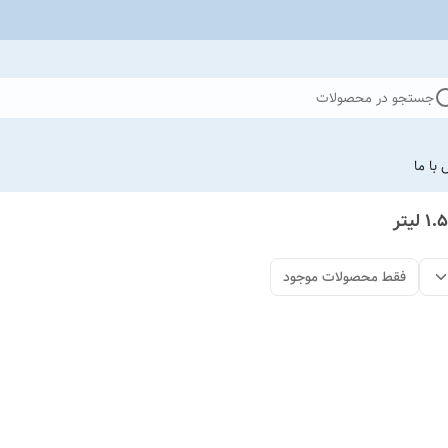
جستجو در محصولات
با ما
فقط محصولات موجود