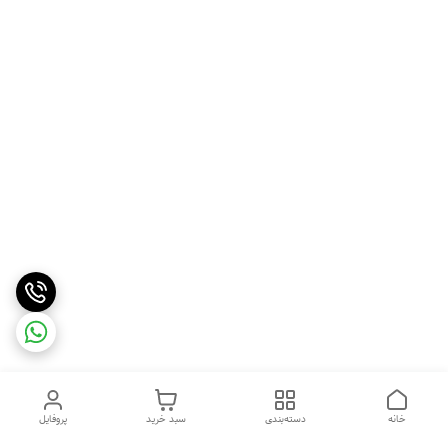
خانه
دسته‌بندی
سبد خرید
پروفایل