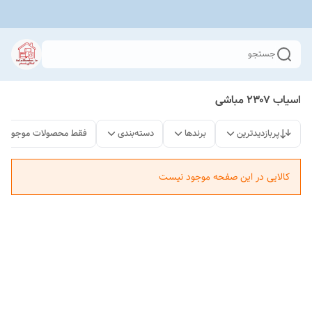
جستجو
اسیاب ۲۳۰۷ مباشی
پربازدیدترین
برندها
دسته‌بندی
فقط محصولات موجود
کالایی در این صفحه موجود نیست