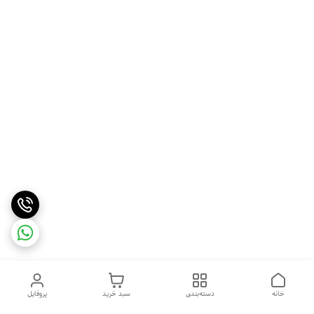
خانه
دسته‌بندی
سبد خرید
پروفایل