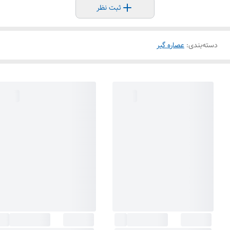
ثبت نظر
دسته‌بندی
:
عصاره گیر