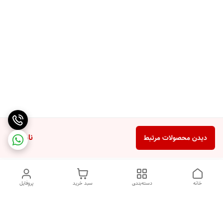
ناموجود
دیدن محصولات مرتبط
خانه
دسته‌بندی
سبد خرید
پروفایل