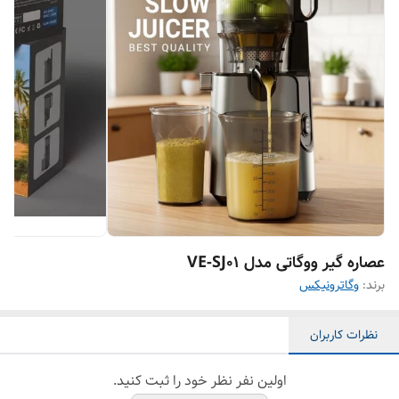
عصاره گیر ووگاتی مدل VE-SJ01
برند:
وگاترونیکس
نظرات کاربران
اولین نفر نظر خود را ثبت کنید.