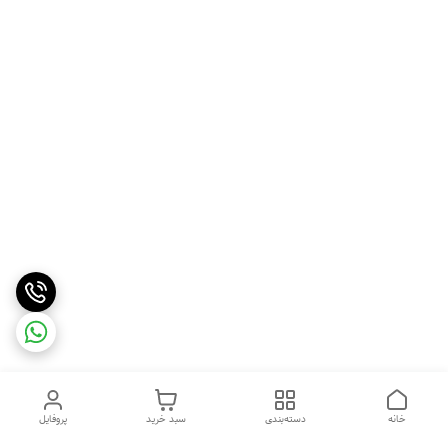
خانه
دسته‌بندی
سبد خرید
پروفایل