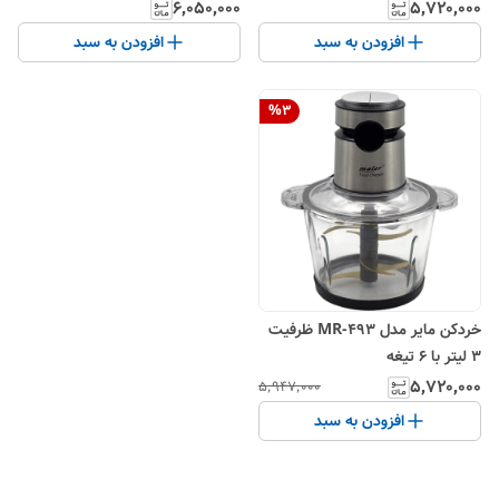
۶٬۰۵۰٬۰۰۰
۵٬۷۲۰٬۰۰۰
افزودن به سبد
افزودن به سبد
%
3
خردکن مایر مدل MR-493 ظرفیت
۳ لیتر با ۶ تیغه
۵٬۷۲۰٬۰۰۰
۵٬۹۴۷٬۰۰۰
افزودن به سبد