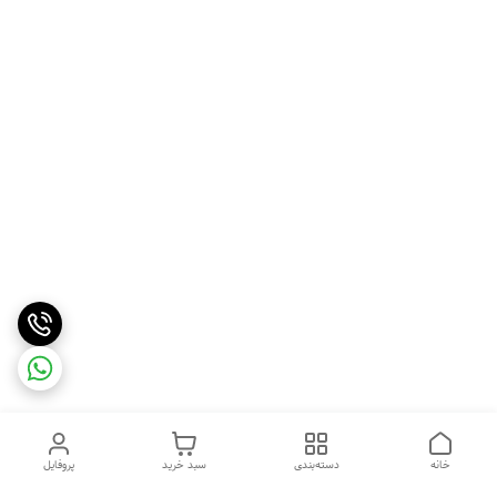
خانه
دسته‌بندی
سبد خرید
پروفایل