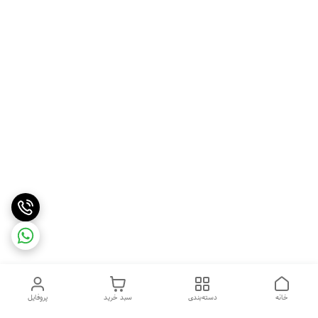
خانه
دسته‌بندی
سبد خرید
پروفایل