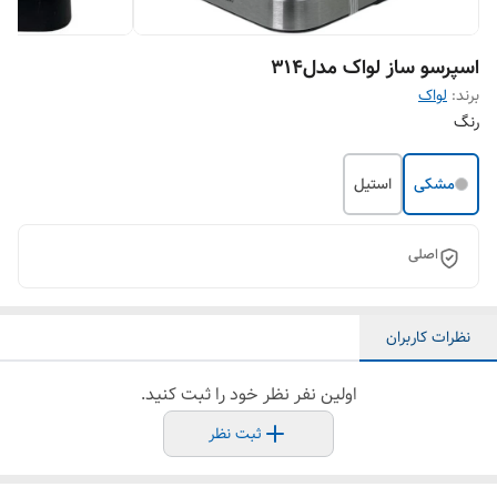
اسپرسو ساز لواک مدل314
برند:
لواک
رنگ
مشکی
استیل
اصلی
نظرات کاربران
اولین نفر نظر خود را ثبت کنید.
ثبت نظر