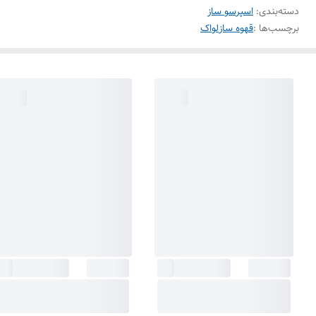
دسته‌بندی
:
اسپرسو ساز
برچسب‌ها :
قهوه ساز
لواک