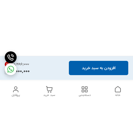
۱۱٬۲۸۶٬۰۰۰
2
%
افزودن به سبد خرید
11,000,000
خانه
دسته‌بندی
سبد خرید
پروفایل