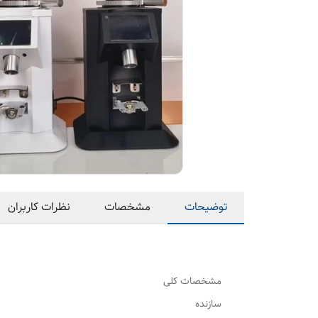
توضیحات
مشخصات
نظرات کاربران
مشخصات کلی
سازنده