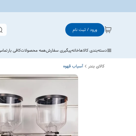
ورود / ثبت نام
دسته‌بندی کالاها
خانه
پیگیری سفارش
همه محصولات
کافی بار
تماس 
کالای بندر
آسیاب قهوه