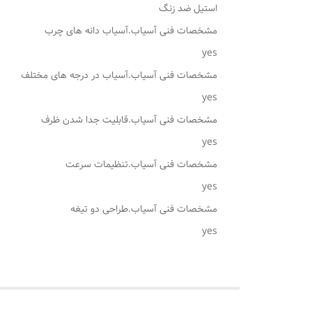
استیل ضد زنگ
مشخصات فنی آسیاب.آسیاب دانه های چرب
yes
مشخصات فنی آسیاب.آسیاب در درجه های مختلف
yes
مشخصات فنی آسیاب.قابلیت جدا شدن ظرف
yes
مشخصات فنی آسیاب.تنظیمات سرعت
yes
مشخصات فنی آسیاب.طراحی دو تیغه
yes