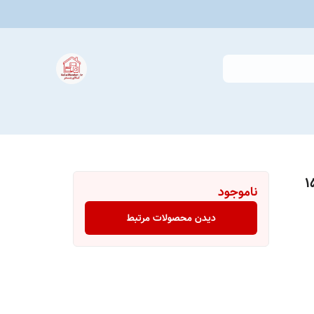
E10 ظرفیت ۱۵۰۰
ناموجود
دیدن محصولات مرتبط