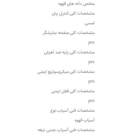
مختص دانه های قهوه
مشخصات کلی.کنترل پنل
لمسی
مشخصات کلی.صفحه نمایشگر
yes
مشخصات کلی.پایه ضد لغزش
yes
مشخصات کلی.میکروسوئیچ ایمنی
yes
مشخصات کلی.قفل ایمنی
yes
مشخصات فنی آسیاب.نوع
آسیاب قهوه
مشخصات فنی آسیاب.جنس تیغه