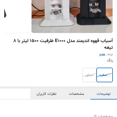
آسیاب قهوه اندیمند مدل E1000 ظرفیت ۱۵۰۰ لیتر با ۸
تیغه
برند:
هوم
رنگ
سفید
سیلور
توضیحات
مشخصات
نظرات کاربران
مشخصات کلی