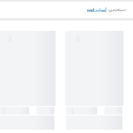
دسته‌بندی
:
آسیاب قهوه