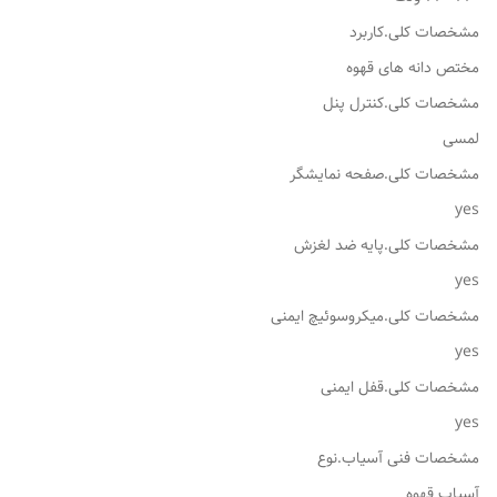
مشخصات کلی.کاربرد
مختص دانه های قهوه
مشخصات کلی.کنترل پنل
لمسی
مشخصات کلی.صفحه نمایشگر
yes
مشخصات کلی.پایه ضد لغزش
yes
مشخصات کلی.میکروسوئیچ ایمنی
yes
مشخصات کلی.قفل ایمنی
yes
مشخصات فنی آسیاب.نوع
آسیاب قهوه