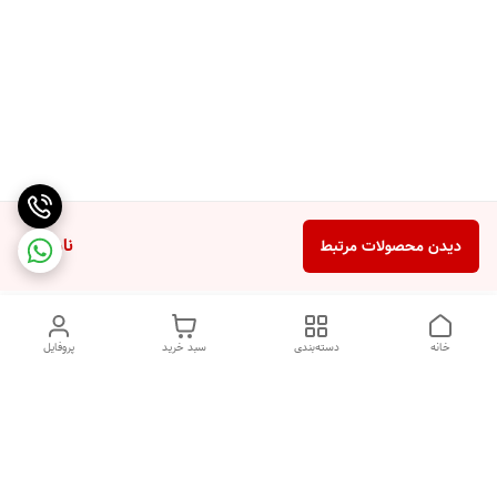
ناموجود
دیدن محصولات مرتبط
خانه
دسته‌بندی
سبد خرید
پروفایل