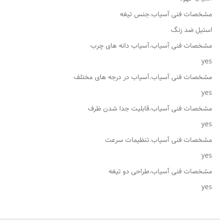
مشخصات فنی آسیاب.جنس تیغه
استیل ضد زنگ
مشخصات فنی آسیاب.آسیاب دانه های چرب
yes
مشخصات فنی آسیاب.آسیاب در درجه های مختلف
yes
مشخصات فنی آسیاب.قابلیت جدا شدن ظرف
yes
مشخصات فنی آسیاب.تنظیمات سرعت
yes
مشخصات فنی آسیاب.طراحی دو تیغه
yes