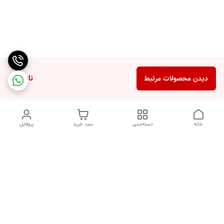
ناموجود
دیدن محصولات مرتبط
خانه
دسته‌بندی
سبد خرید
پروفایل
دسترسی سریع