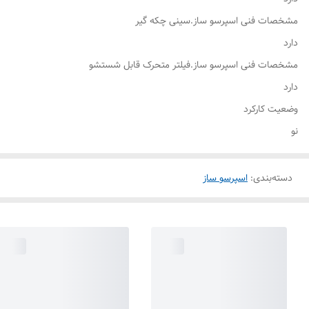
مشخصات فنی اسپرسو ساز.سینی چکه گیر
دارد
مشخصات فنی اسپرسو ساز.فیلتر متحرک قابل شستشو
دارد
وضعیت کارکرد
نو
دسته‌بندی
:
اسپرسو ساز