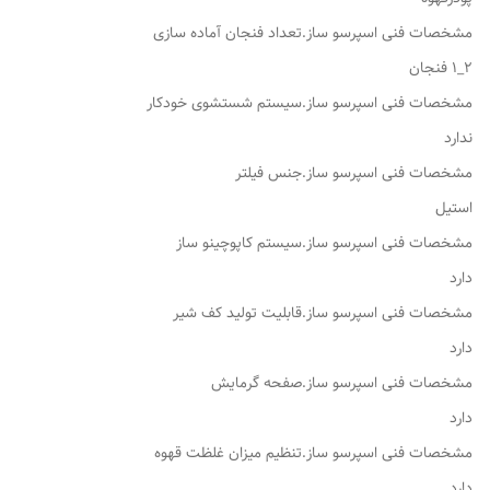
مشخصات فنی اسپرسو ساز.تعداد فنجان آماده سازی
۲_۱ فنجان
مشخصات فنی اسپرسو ساز.سیستم شستشوی خودکار
ندارد
مشخصات فنی اسپرسو ساز.جنس فیلتر
استیل
مشخصات فنی اسپرسو ساز.سیستم کاپوچینو ساز
دارد
مشخصات فنی اسپرسو ساز.قابلیت تولید کف شیر
دارد
مشخصات فنی اسپرسو ساز.صفحه گرمایش
دارد
مشخصات فنی اسپرسو ساز.تنظیم میزان غلظت قهوه
دارد