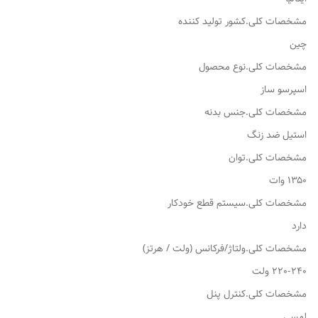
مشخصات کلی.کشور تولید کننده
چین
مشخصات کلی.نوع محصول
اسپرسو ساز
مشخصات کلی.جنس بدنه
استیل ضد زنگ
مشخصات کلی.توان
۱۳۵۰ وات
مشخصات کلی.سیستم قطع خودکار
دارد
مشخصات کلی.ولتاژ/فرکانس (ولت / هرتز)
220-240 ولت
مشخصات کلی.کنترل پنل
لمسی