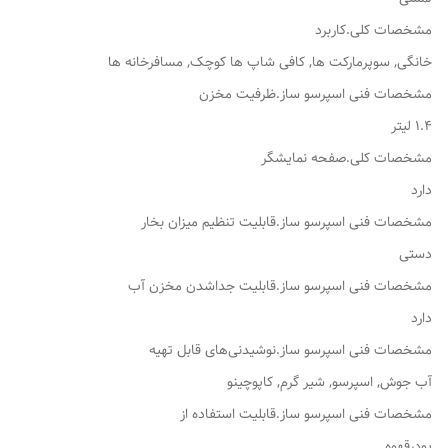
مشخصات کلی.کاربرد
خانگی, سوپرمارکت ها, کافی شاپ ها کوچک, مسافرخانه ها
مشخصات فنی اسپرسو ساز.ظرفیت مخزن
۱.۴ لیتر
مشخصات کلی.صفحه نمایشگر
دارد
مشخصات فنی اسپرسو ساز.قابلیت تنظیم میزان بخار
دستی
مشخصات فنی اسپرسو ساز.قابلیت جداشدن مخزن آب
دارد
مشخصات فنی اسپرسو ساز.نوشیدنی‌های قابل تهیه
آب جوش, اسپرسو, شیر گرم, کاپوچینو
مشخصات فنی اسپرسو ساز.قابلیت استفاده از
پودرقهوه