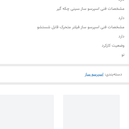
مشخصات فنی اسپرسو ساز.سینی چکه گیر
دارد
مشخصات فنی اسپرسو ساز.فیلتر متحرک قابل شستشو
دارد
وضعیت کارکرد
نو
دسته‌بندی
:
اسپرسو ساز