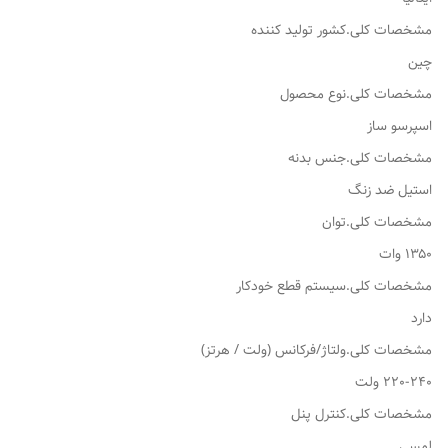
مشخصات کلی.کشور تولید کننده
چین
مشخصات کلی.نوع محصول
اسپرسو ساز
مشخصات کلی.جنس بدنه
استیل ضد زنگ
مشخصات کلی.توان
۱۳۵۰ وات
مشخصات کلی.سیستم قطع خودکار
دارد
مشخصات کلی.ولتاژ/فرکانس (ولت / هرتز)
220-240 ولت
مشخصات کلی.کنترل پنل
لمسی