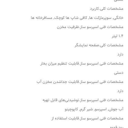
مشخصات کلی.کاربرد
خانگی, سوپرمارکت ها, کافی شاپ ها کوچک, مسافرخانه ها
مشخصات فنی اسپرسو ساز.ظرفیت مخزن
۱.۴ لیتر
مشخصات کلی.صفحه نمایشگر
دارد
مشخصات فنی اسپرسو ساز.قابلیت تنظیم میزان بخار
دستی
مشخصات فنی اسپرسو ساز.قابلیت جداشدن مخزن آب
دارد
مشخصات فنی اسپرسو ساز.نوشیدنی‌های قابل تهیه
آب جوش, اسپرسو, شیر گرم, کاپوچینو
مشخصات فنی اسپرسو ساز.قابلیت استفاده از
پودرقهوه