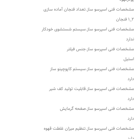
مشخصات فنی اسپرسو ساز.تعداد فنجان آماده سازی
۲_۱ فنجان
مشخصات فنی اسپرسو ساز.سیستم شستشوی خودکار
ندارد
مشخصات فنی اسپرسو ساز.جنس فیلتر
استیل
مشخصات فنی اسپرسو ساز.سیستم کاپوچینو ساز
دارد
مشخصات فنی اسپرسو ساز.قابلیت تولید کف شیر
دارد
مشخصات فنی اسپرسو ساز.صفحه گرمایش
دارد
مشخصات فنی اسپرسو ساز.تنظیم میزان غلظت قهوه
دارد