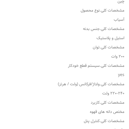
چین
مشخصات کلی.نوع محصول
آسیاب
مشخصات کلی.جنس بدنه
استیل و پلاستیک
مشخصات کلی.توان
200 وات
مشخصات کلی.سیستم قطع خودکار
yes
مشخصات کلی.ولتاژ/فرکانس (ولت / هرتز)
220-240 ولت
مشخصات کلی.کاربرد
مختص دانه های قهوه
مشخصات کلی.کنترل پنل