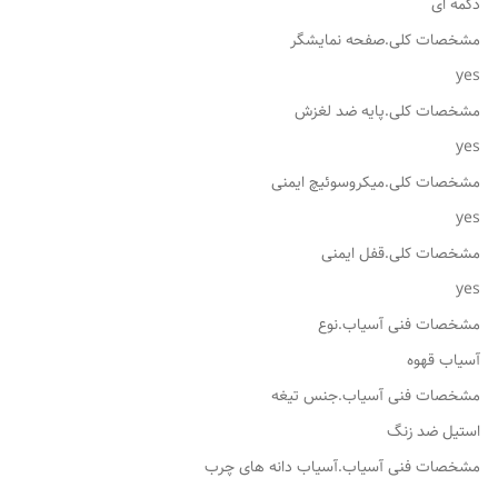
دکمه ای
مشخصات کلی.صفحه نمایشگر
yes
مشخصات کلی.پایه ضد لغزش
yes
مشخصات کلی.میکروسوئیچ ایمنی
yes
مشخصات کلی.قفل ایمنی
yes
مشخصات فنی آسیاب.نوع
آسیاب قهوه
مشخصات فنی آسیاب.جنس تیغه
استیل ضد زنگ
مشخصات فنی آسیاب.آسیاب دانه های چرب