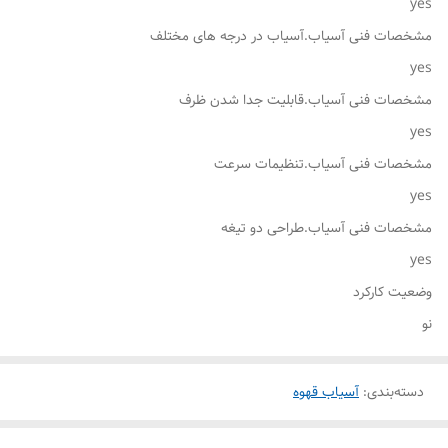
yes
مشخصات فنی آسیاب.آسیاب در درجه های مختلف
yes
مشخصات فنی آسیاب.قابلیت جدا شدن ظرف
yes
مشخصات فنی آسیاب.تنظیمات سرعت
yes
مشخصات فنی آسیاب.طراحی دو تیغه
yes
وضعیت کارکرد
نو
دسته‌بندی
:
آسیاب قهوه