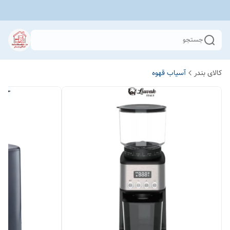
جستجو
کالای بندر
آسیاب قهوه