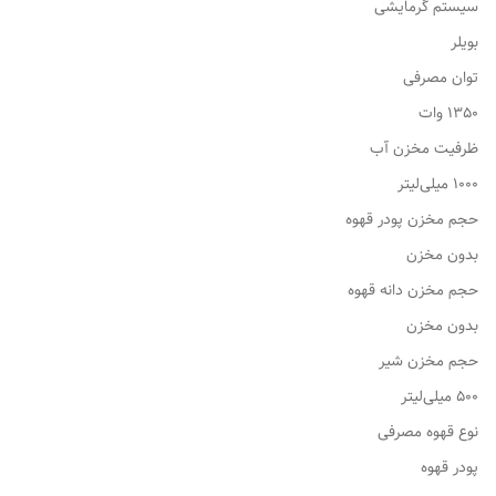
سیستم گرمایشی
بویلر
توان مصرفی
1350 وات
ظرفیت مخزن آب
1000 میلی‌لیتر
حجم مخزن پودر قهوه
بدون مخزن
حجم مخزن دانه قهوه
بدون مخزن
حجم مخزن شیر
500 میلی‌لیتر
نوع قهوه مصرفی
پودر قهوه