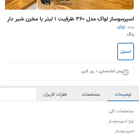
اسپرسوساز لواک مدل 360 ظرفیت ۱ لیتر با مخزن شیر دار
برند:
لواک
رنگ
استیل
زمان آماده‌سازی
1
روز کاری
توضیحات
مشخصات
نظرات کاربران
مشخصات کلی
نوع اسپرسوساز
اسپرسوساز