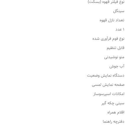
نوع فیلتر قهوه (بسکت)
سینگل
تعداد نازل قهوه
1 عدد
نوع فوم فرآوری شده
قابل تنظیم
منو نوشیدنی
آب جوش
دستگاه نمایش وضعیت
صفحه نمایش لمسی
امکانات اسپرسوساز
سینی چکه گیر
اقلام همراه
دفترچه راهنما