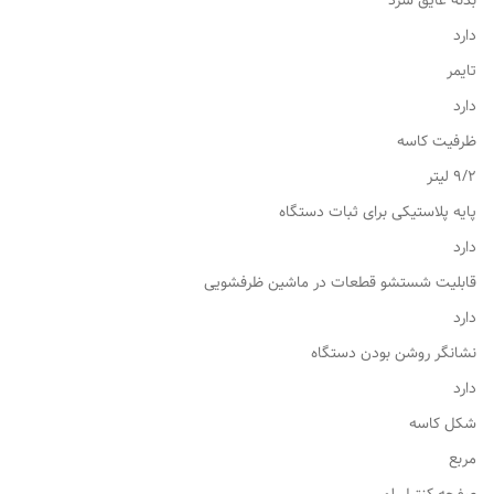
بدنه عایق سرد
دارد
تایمر
دارد
ظرفیت کاسه
۹/۲ لیتر
پایه پلاستیکی برای ثبات دستگاه
دارد
قابلیت شستشو قطعات در ماشین ظرفشویی
دارد
نشانگر روشن بودن دستگاه
دارد
شکل کاسه
مربع