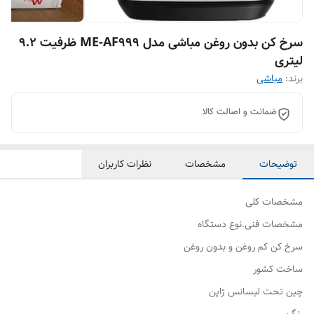
سرخ کن بدون روغن مباشی مدل ME-AF999 ظرفیت ۹.۲
لیتری
برند:
مباشی
ضمانت و اصالت کالا
توضیحات
مشخصات
نظرات کاربران
مشخصات کلی
مشخصات فنی.نوع دستگاه
سرخ کن کم روغن و بدون روغن
ساخت کشور
چین تحت لیسانس ژاپن