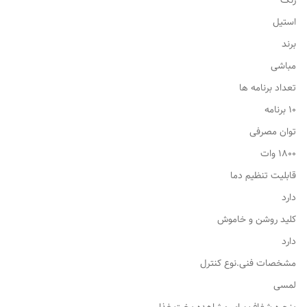
رنگ
استیل
برند
مباشی
تعداد برنامه ها
۱۰ برنامه
توان مصرفی
۱۸۰۰ وات
قابلیت تنظیم دما
دارد
کلید روشن و خاموش
دارد
مشخصات فنی.نوع کنترل
لمسی