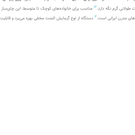
1
2
 طولانی گرم نگه دارد.
مناسب برای خانواده‌های کوچک تا متوسط، این چای‌ساز با
3
‌های مدرن ایرانی است.