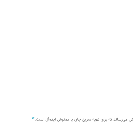
1
2
وش می‌رساند که برای تهیه سریع چای یا دمنوش ایده‌آل است.