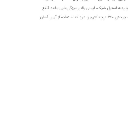
 بدنه استیل شیک، ایمنی بالا و ویژگی‌هایی مانند قطع
دستگاه از نوع گرمایش المنت مخفی بهره می‌برد و قابلیت چرخش ۳۶۰ درجه کتری را دارد که استفاده از آن را آسان