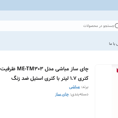
جستجو در محصولات
با ما
چای ساز مباشی مدل ME-TM303 ظرفیت
کتری ۱.۷ لیتر با کتری استیل ضد زنگ
برند:
مباشی
دسته‌بندی
:
چای ساز