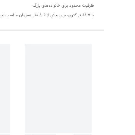
ظرفیت محدود برای خانواده‌های بزرگ
با
۱.۷ لیتر کتری
، برای بیش از ۶-۸ نفر همزمان مناسب نیست و نیاز به پر کردن مجدد دارد.