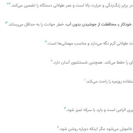
2
3
 برابر زنگ‌زدگی و حرارت بالا است و عمر طولانی دستگاه را تضمین می‌کند.
1
4
خودکار
و
محافظت از جوشیدن بدون آب
، خطر حوادث را به حداقل می‌رساند.
3
ت طولانی گرم نگه می‌دارد و مناسب مهمانی‌ها است.
2
ای را حفظ می‌کند. همچنین شستشوی آسان دارد.
1
اده روزمره را راحت می‌کند.
3
 الزامی است و باید با سرکه تمیز شود.
2
اموش می‌شود مگر اینکه دوباره روشن شود.