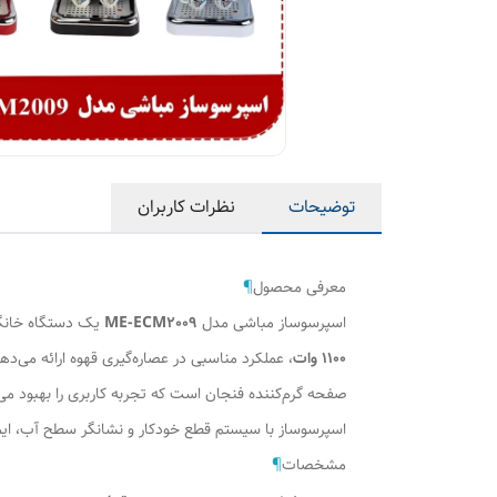
توضیحات
نظرات کاربران
معرفی محصول
¶
اسپرسوساز مباشی مدل
ME-ECM2009
یک دستگاه خانگی
۱۱۰۰ وات
، عملکرد مناسبی در عصاره‌گیری قهوه ارائه می‌ده
صفحه گرم‌کننده فنجان است که تجربه کاربری را بهبود می
اسپرسوساز با سیستم قطع خودکار و نشانگر سطح آب، ایم
مشخصات
¶