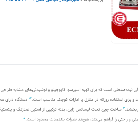
 نیمه‌صنعتی است که برای تهیه اسپرسو، کاپوچینو و نوشیدنی‌های مشابه طراحی
1
2
د و برای استفاده روزانه در منازل یا ادارات کوچک مناسب است.
دستگاه دارای م
3
‌بخشد.
ساخت چین تحت لیسانس ژاپن، بدنه ترکیبی از استیل ضدزنگ و پلاستیک
5
نی و راحتی را فراهم می‌کند، هرچند نظرات بلندمدت محدود است.