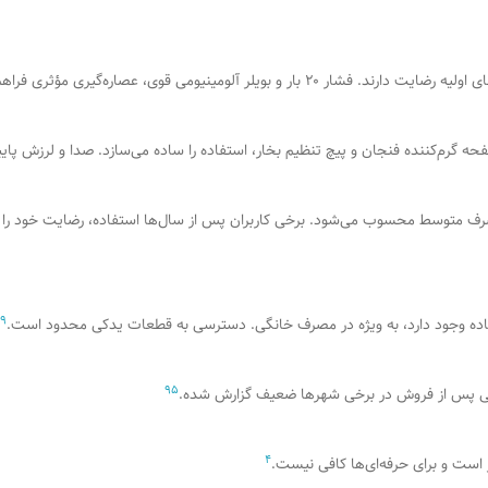
آلومینیومی قوی، عصاره‌گیری مؤثری فراهم می‌کند.
صفحه گرم‌کننده فنجان و پیچ تنظیم بخار، استفاده را ساده می‌سازد. صدا و لرزش پا
مصرف متوسط محسوب می‌شود. برخی کاربران پس از سال‌ها استفاده، رضایت خود را ابرا
9
9
5
ی پس از فروش در برخی شهرها ضعیف گزارش شده.
4
 است و برای حرفه‌ای‌ها کافی نیست.