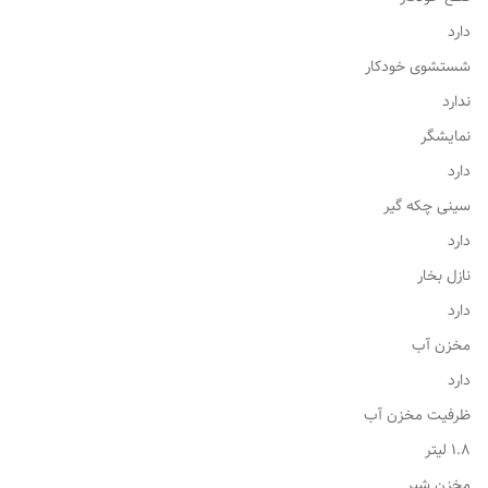
دارد
شستشوی خودکار
ندارد
نمایشگر
دارد
سینی چکه گیر
دارد
نازل بخار
دارد
مخزن آب
دارد
ظرفیت مخزن آب
1.8 لیتر
مخزن شیر