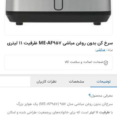
سرخ کن بدون روغن مباشی ME-AF957 ظرفیت 11 لیتری
برند:
مباشی
ضمانت اصالت و سلامت کالا
توضیحات
مشخصات
نظرات کاربران
معرفی محصول
¶
سرخ‌کن بدون روغن مباشی مدل ۹۵۷ (ME-AF957) یک هواپز بزرگ
با
ظرفیت ۱۱ لیتر
است که برای خانواده‌های پرجمعیت طراحی شده و امکان