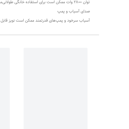
توان ۲۸۰۰ وات ممکن است برای استفاده خانگی طولانی‌مدت، مصرف برق بالایی داشته باشد
صدای آسیاب و پمپ
آسیاب سرخود و پمپ‌های قدرتمند ممکن است نویز قابل ت