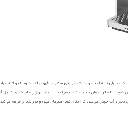
 که برای تهیه اسپرسو و نوشیدنی‌های مبتنی بر قهوه مانند کاپوچینو و لاته طر
1
2
ای کوچک یا خانواده‌های پرجمعیت با مصرف بالا است
. ویژگی‌های کلیدی شامل
آس
4
ای بخار و آب جوش می‌شود که امکان تهیه همزمان قهوه و فوم شیر را فراهم می‌کند