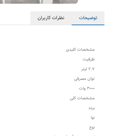
توضیحات
نظرات کاربران
مشخصات کلیدی
ظرفیت
۲.۷ لیتر
توان مصرفی
۳۰۰۰ وات
مشخصات کلی
برند
نوا
نوع