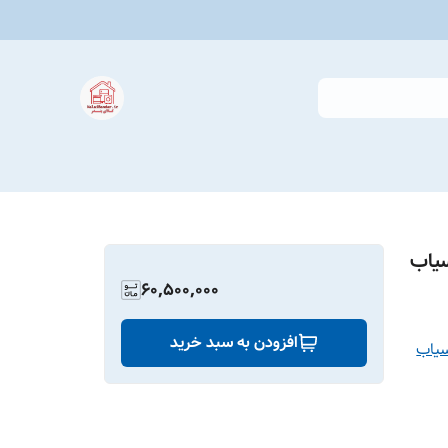
60,500,000
افزودن به سبد خرید