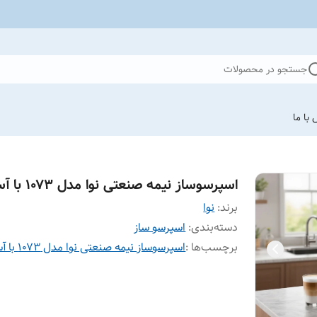
جستجو در محصولات
با ما
اسپرسوساز نیمه صنعتی نوا مدل ۱۰۷۳ با آسیاب
برند:
نوا
دسته‌بندی
:
اسپرسو ساز
برچسب‌ها :
اسپرسوساز نیمه صنعتی نوا مدل ۱۰۷۳ با آسیاب