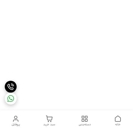
خانه
دسته‌بندی
سبد خرید
پروفایل