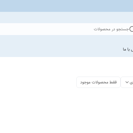
جستجو در محصولات
با ما
ی
فقط محصولات موجود