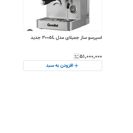
اسپرسو ساز جمیلای مدل 3005L جدید
۵۱٬۰۰۰٬۰۰۰
افزودن به سبد