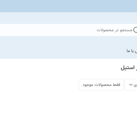
جستجو در محصولات
با ما
ی
فقط محصولات موجود