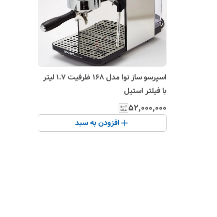
اسپرسو ساز نوا مدل 168 ظرفیت ۱.۷ لیتر
با فیلتر استیل
۵۲٬۰۰۰٬۰۰۰
افزودن به سبد