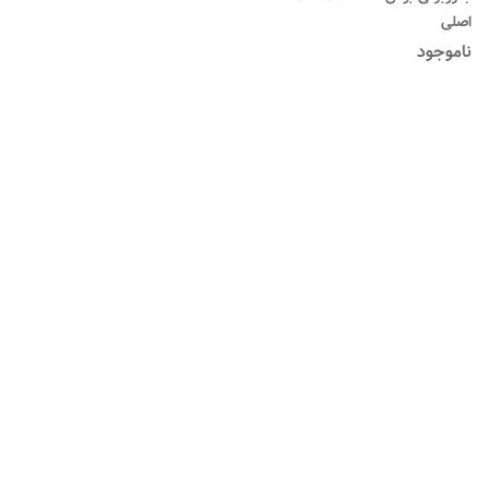
اصلی
ناموجود