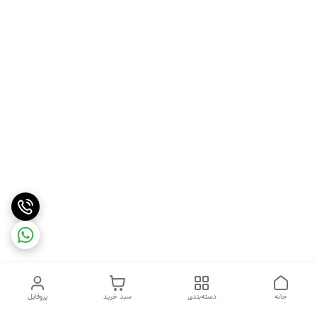
خانه
دسته‌بندی
سبد خرید
پروفایل