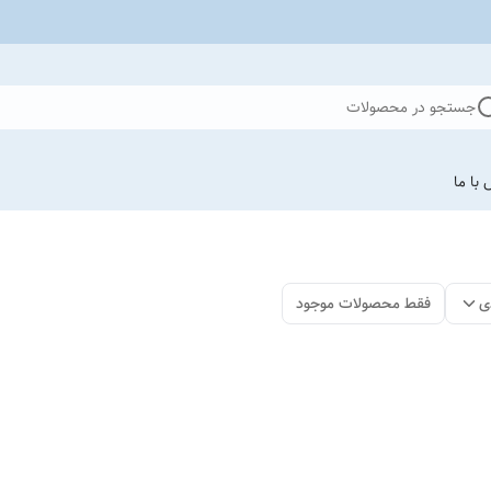
جستجو در محصولات
با ما
ی
فقط محصولات موجود