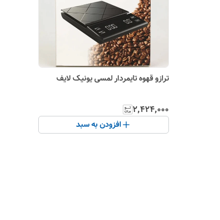
ترازو قهوه تایمردار لمسی یونیک لایف
۲٬۴۲۴٬۰۰۰
افزودن به سبد