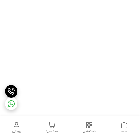
خانه
دسته‌بندی
سبد خرید
پروفایل