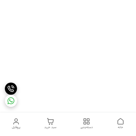
خانه
دسته‌بندی
سبد خرید
پروفایل