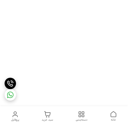
خانه
دسته‌بندی
سبد خرید
پروفایل