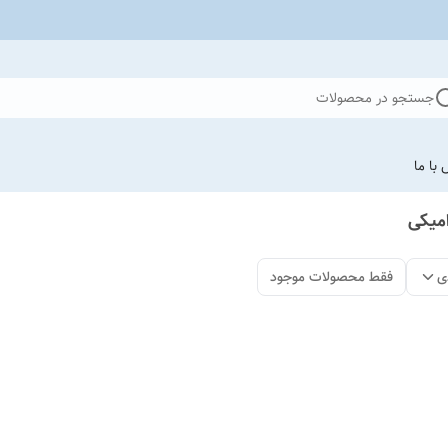
جستجو در محصولات
با ما
ی
فقط محصولات موجود