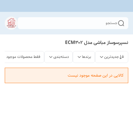
جستجو
نسپرسوساز مباشی مدل ECM302
جدیدترین
برندها
دسته‌بندی
فقط محصولات موجود
کالایی در این صفحه موجود نیست