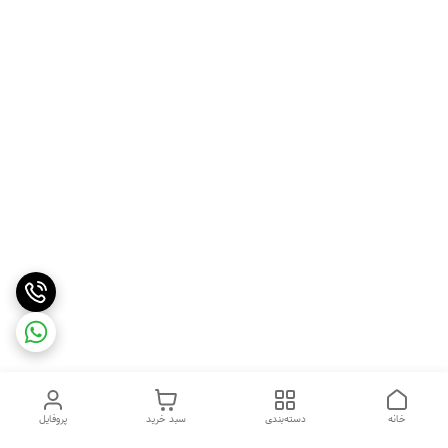
خانه
دسته‌بندی
سبد خرید
پروفایل