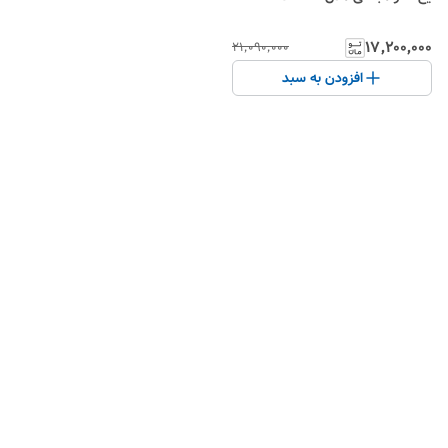
۱۷٬۲۰۰٬۰۰۰
۲۱٬۰۹۰٬۰۰۰
افزودن به سبد