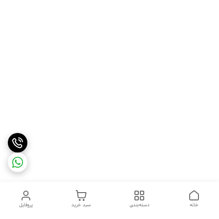
خانه
دسته‌بندی
سبد خرید
پروفایل