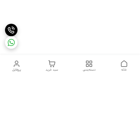
خانه
دسته‌بندی
سبد خرید
پروفایل
دسترسی سریع
درباره ما
قوانین و مقررات