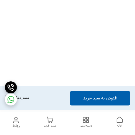
1,700,000
افزودن به سبد خرید
خانه
دسته‌بندی
سبد خرید
پروفایل