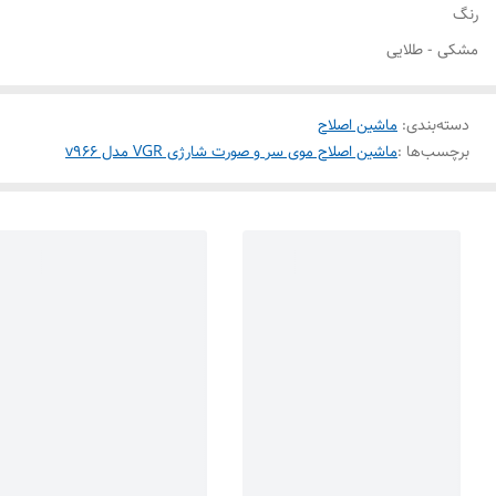
رنگ
مشکی - طلایی
دسته‌بندی
:
ماشین اصلاح
برچسب‌ها :
ماشین اصلاح موی سر و صورت شارژی VGR مدل v966