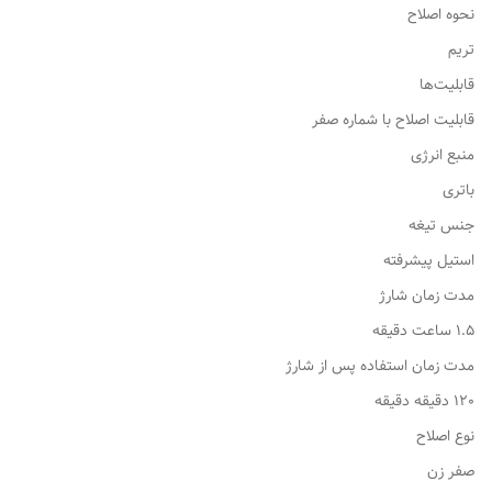
نحوه اصلاح
تریم
قابلیت‌ها
قابلیت اصلاح با شماره صفر
منبع انرژی
باتری
جنس تیغه
استیل پیشرفته
مدت زمان شارژ
1.5 ساعت دقیقه
مدت زمان استفاده پس از شارژ
120 دقیقه دقیقه
نوع اصلاح
صفر زن