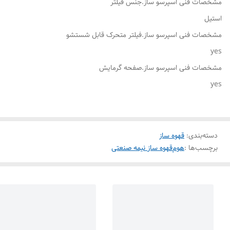
مشخصات فنی اسپرسو ساز.جنس فیلتر
استیل
مشخصات فنی اسپرسو ساز.فیلتر متحرک قابل شستشو
yes
مشخصات فنی اسپرسو ساز.صفحه گرمایش
yes
دسته‌بندی
:
قهوه ساز
برچسب‌ها :
هوم
قهوه ساز نیمه صنعتی