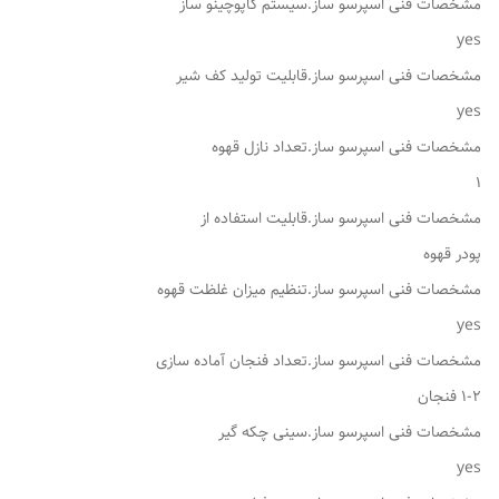
مشخصات فنی اسپرسو ساز.سیستم کاپوچینو ساز
yes
مشخصات فنی اسپرسو ساز.قابلیت تولید کف شیر
yes
مشخصات فنی اسپرسو ساز.تعداد نازل قهوه
1
مشخصات فنی اسپرسو ساز.قابلیت استفاده از
پودر قهوه
مشخصات فنی اسپرسو ساز.تنظیم میزان غلظت قهوه
yes
مشخصات فنی اسپرسو ساز.تعداد فنجان آماده سازی
1-2 فنجان
مشخصات فنی اسپرسو ساز.سینی چکه گیر
yes