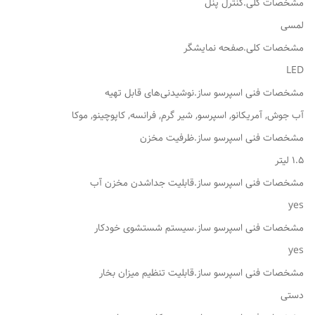
مشخصات کلی.کنترل پنل
لمسی
مشخصات کلی.صفحه نمایشگر
LED
مشخصات فنی اسپرسو ساز.نوشیدنی‌های قابل تهیه
آب جوش, آمریکانو, اسپرسو, شیر گرم, فرانسه, کاپوچینو, موکا
مشخصات فنی اسپرسو ساز.ظرفیت مخزن
1.5 لیتر
مشخصات فنی اسپرسو ساز.قابلیت جداشدن مخزن آب
yes
مشخصات فنی اسپرسو ساز.سیستم شستشوی خودکار
yes
مشخصات فنی اسپرسو ساز.قابلیت تنظیم میزان بخار
دستی