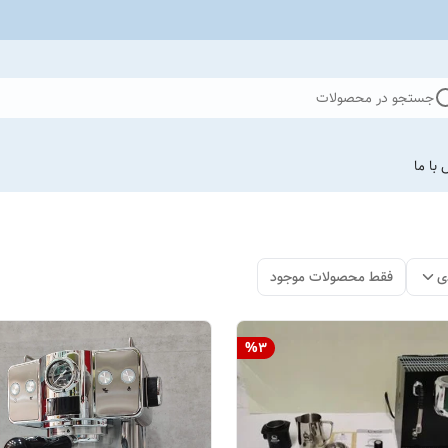
جستجو در محصولات
با ما
ی
فقط محصولات موجود
%
3