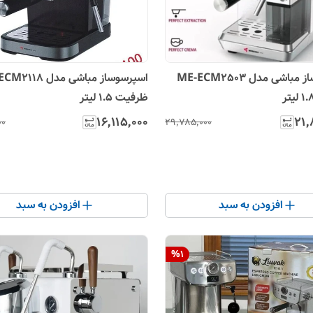
اسپرسوساز مباشی مدل ME-ECM2503
اسپرسوساز مباشی مدل 
ظرفیت ۱.۵ لیتر
۱۶٬۱۱۵٬۰۰۰
۲۱٬
۰۰
۲۹٬۷۸۵٬۰۰۰
افزودن به سبد
افزودن به سبد
%
1