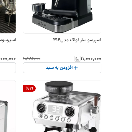
اسپرسو ساز لواک مدل314
اسپرسوساز ل
۰۰۰٬۰۰۰
۱۱٬۰۰۰٬۰۰۰
۱۱٬۲۸۶٬۰۰۰
افزودن به سبد
%
21