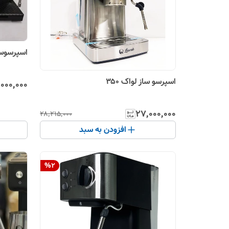
اسپرسوساز
اسپرسو ساز لواک ۳۵۰
٬۰۰۰٬۰۰۰
۲۷٬۰۰۰٬۰۰۰
۲۸٬۲۱۵٬۰۰۰
افزودن به سبد
%
2