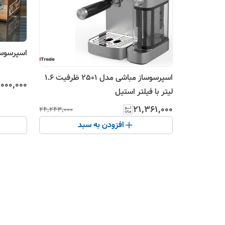
اسپرسوساز
اسپرسوساز مباشی مدل 2501 ظرفیت ۱.۶
۰۰۰٬۰۰۰
لیتر با فیلتر استیل
۲۱٬۳۶۱٬۰۰۰
۲۴٬۲۴۳٬۰۰۰
افزودن به سبد