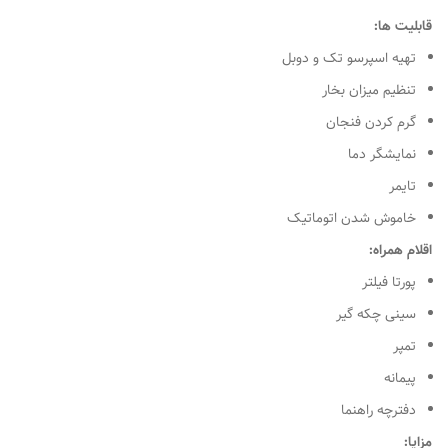
قابلیت ها:
تهیه اسپرسو تک و دوبل
تنظیم میزان بخار
گرم کردن فنجان
نمایشگر دما
تایمر
خاموش شدن اتوماتیک
اقلام همراه:
پورتا فیلتر
سینی چکه گیر
تمپر
پیمانه
دفترچه راهنما
مزایا: