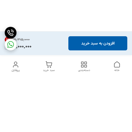
۲۸٬۲۱۵٬۰۰۰
4
%
افزودن به سبد خرید
27,000,000
خانه
دسته‌بندی
سبد خرید
پروفایل
دسترسی سریع