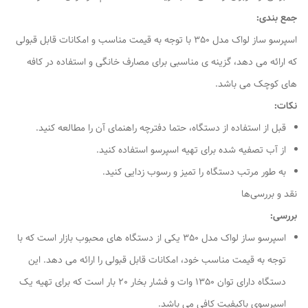
جمع بندی:
اسپرسو ساز لواک مدل 350 با توجه به قیمت مناسب و امکانات قابل قبولی
که ارائه می دهد، گزینه ی مناسبی برای مصارف خانگی و استفاده در کافه
های کوچک می باشد.
نکات:
قبل از استفاده از دستگاه، حتما دفترچه راهنمای آن را مطالعه کنید.
از آب تصفیه شده برای تهیه اسپرسو استفاده کنید.
به طور مرتب دستگاه را تمیز و رسوب زدایی کنید.
نقد و بررسی‌ها
بررسی:
اسپرسو ساز لواک مدل 350 یکی از دستگاه های محبوب بازار است که با
توجه به قیمت مناسب خود، امکانات قابل قبولی را ارائه می دهد. این
دستگاه دارای توان 1350 وات و فشار بخار 20 بار است که برای تهیه یک
اسپرسوی باکیفیت کافی می باشد.