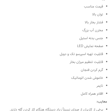
قیمت مناسب
توان بالا
فشار بخار بالا
مخزن آب بزرگ
جنس بدنه استیل
صفحه نمایش LED
قابلیت تهیه اسپرسو تک و دوبل
قابلیت تنظیم میزان بخار
گرم کردن فنجان
خاموش شدن اتوماتیک
تایمر
اقلام همراه کامل
معایب:
برخی از کاربران از صدای نسبتاً زیاد دستگاه هنگام کار کردن گله دارند.