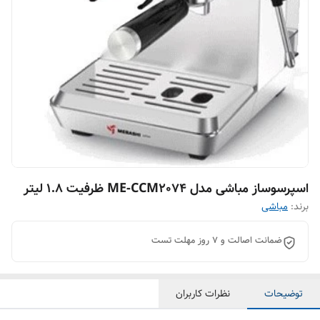
اسپرسوساز مباشی مدل ME-CCM2074 ظرفیت ۱.۸ لیتر
برند:
مباشی
ضمانت اصالت و ۷ روز مهلت تست
توضیحات
نظرات کاربران