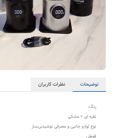
توضیحات
نظرات کاربران
رنگ:
نقره ای = مشکی
نوع لوازم جانبی و مصرفی نوشیدنی‌ساز
قوطی