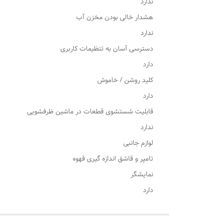
ندارد
هشدار خالی بودن مخزن آب
ندارد
دسترسی آسان به تنظیمات کاربری
دارد
کلید روشن / خاموش
دارد
قابلیت شستشوی قطعات در ماشین ظرفشویی
ندارد
لوازم جانبی
تامپر و قاشق اندازه گیری قهوه
نمایشگر
دارد