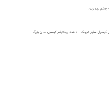
 چشم بهم زدن