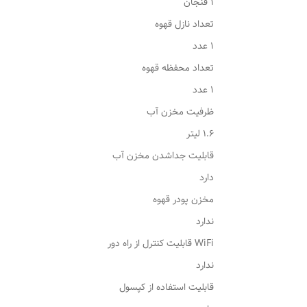
1 فنجان
تعداد نازل قهوه
1 عدد
تعداد محفظه قهوه
1 عدد
ظرفیت مخزن آب
1.6 لیتر
قابلیت جداشدن مخزن آب
دارد
مخزن پودر قهوه
ندارد
WiFi قابلیت کنترل از راه دور
ندارد
قابلیت استفاده از کپسول