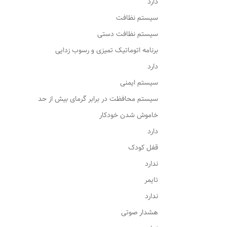
دارد
سیستم نظافت
سیستم نظافت دستی
برنامه اتوماتیک تمیزی و رسوب زدایی
دارد
سیستم ایمنی
سیستم محافظت در برابر گرمای بیش از حد
خاموش شدن خودکار
دارد
قفل کودک
ندارد
تایمر
ندارد
هشدار صوتی