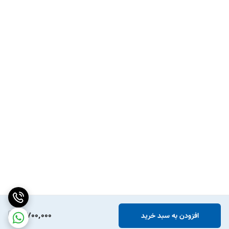
5,700,000
افزودن به سبد خرید