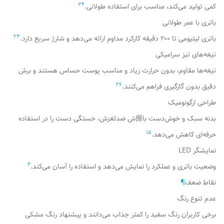
3
4
کمی تولید می‌کند، مناسب برای استفاده طولانی.
باتری با عمر طولانی
2
3
باتری لیتیومی تا ۲۰۰ دقیقه کارکرد مداوم ارائه می‌دهد و شارژ سریع دارد.
تیغه‌های تیز سرامیکی
تیغه‌ها مقاوم، بدون حرارت زیاد و مناسب پوست حساس هستند و برش
3
6
دقیق بدون گازگیری فراهم می‌کنند.
طراحی ارگونومیک
بدنه سبک و خوش‌دست با握ش ضدلغزش، خستگی دست را در استفاده
1
5
حرفه‌ای کاهش می‌دهد.
نمایشگر LED
4
وضعیت باتری و عملکرد را نمایش می‌دهد و استفاده را آسان می‌کند.
نقاط ضعف
¶
عدم تنوع رنگ
برخی کاربران رنگ سفید را کمتر جذاب می‌دانند و پیشنهاد رنگ مشکی